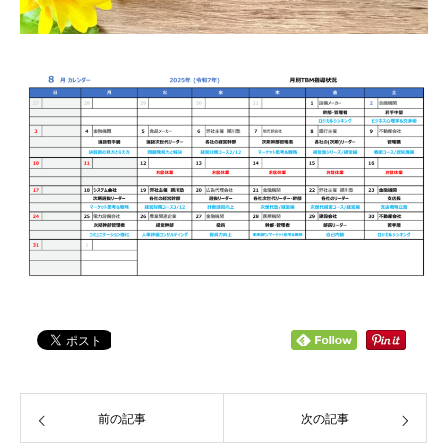
前の記事
次の記事