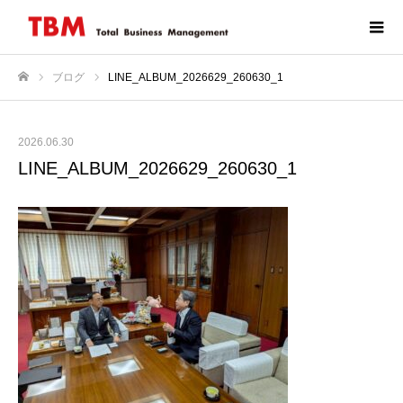
ブログ
LINE_ALBUM_2026629_260630_1
ホーム
2026.06.30
LINE_ALBUM_2026629_260630_1