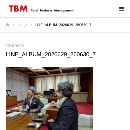
ブログ
LINE_ALBUM_2026629_260630_7
ホーム
2026.06.30
LINE_ALBUM_2026629_260630_7