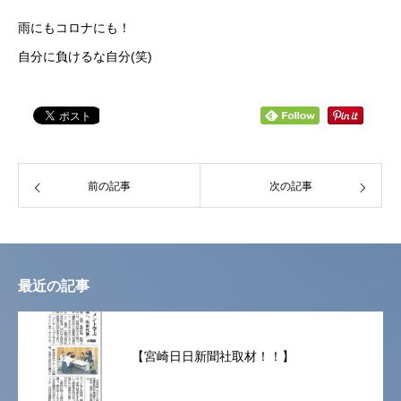
雨にもコロナにも！
自分に負けるな自分(笑)
前の記事
次の記事
最近の記事
【宮崎日日新聞社取材！！】