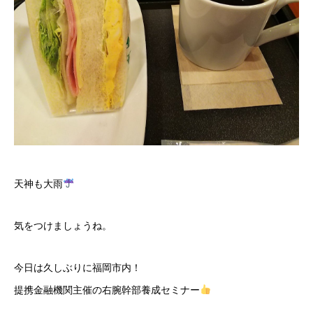
天神も大雨
気をつけましょうね。
今日は久しぶりに福岡市内！
提携金融機関主催の右腕幹部養成セミナー