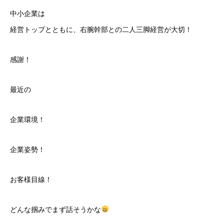
中小企業は
経営トップとともに、右腕幹部との二人三脚経営が大切！
感謝！
最近の
企業環境！
企業姿勢！
お客様目線！
どんな掴みでまず話そうかな