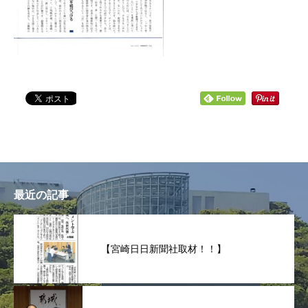
最近の記事
【宮崎日日新聞社取材！！】