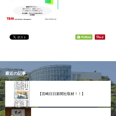
最近の記事
【宮崎日日新聞社取材！！】