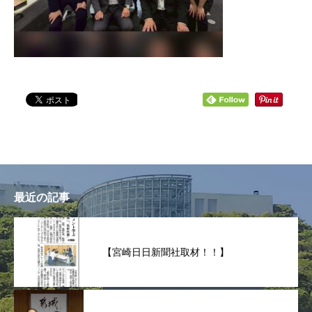
最近の記事
【宮崎日日新聞社取材！！】