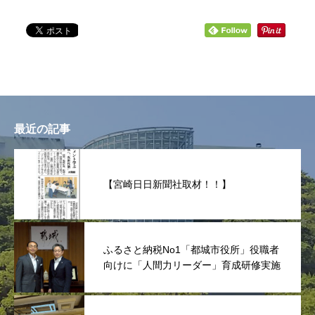
最近の記事
【宮崎日日新聞社取材！！】
ふるさと納税No1「都城市役所」役職者
向けに「人間力リーダー」育成研修実施