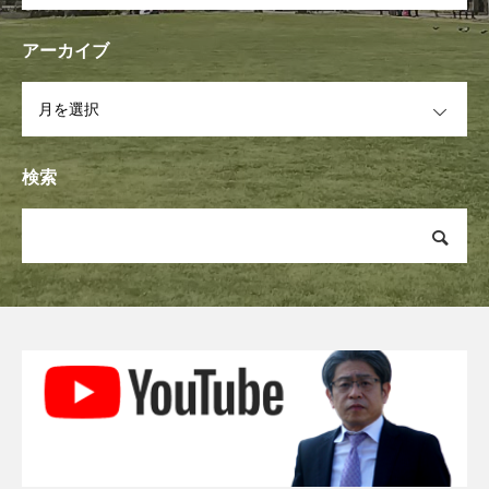
アーカイブ
OPEN
検索