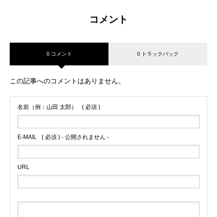
コメント
0 コメント
0 トラックバック
この記事へのコメントはありません。
名前（例：山田 太郎）
( 必須 )
E-MAIL
( 必須 ) - 公開されません -
URL