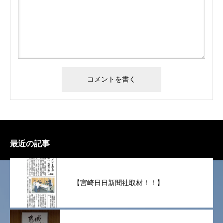
最近の記事
【宮崎日日新聞社取材！！】